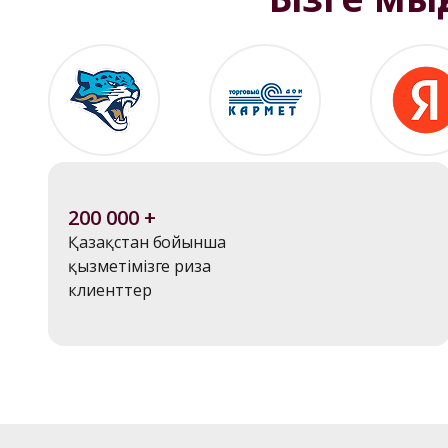
200 000 +
Қазақстан бойынша 
қызметімізге риза 
клиенттер